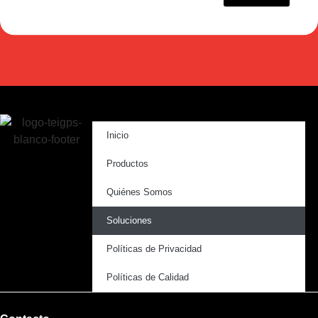
Inicio
Productos
Quiénes Somos
Soluciones
Políticas de Privacidad
Políticas de Calidad