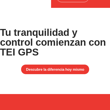
Tu tranquilidad y
control comienzan con
TEI GPS
Descubre la diferencia hoy mismo