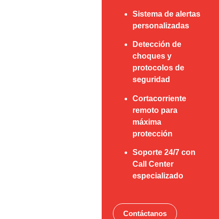
Sistema de alertas
personalizadas
Detección de
choques y
protocolos de
seguridad
Cortacorriente
remoto para
máxima
protección
Soporte 24/7 con
Call Center
especializado
Contáctanos