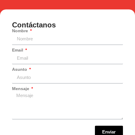
Contáctanos
Nombre
Email
Asunto
Mensaje
Enviar