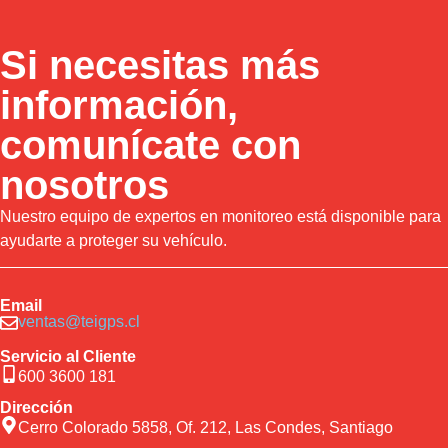
Si necesitas más
información,
comunícate con
nosotros
Nuestro equipo de expertos en monitoreo está disponible para
ayudarte a proteger su vehículo.
Email
ventas@teigps.cl
Servicio al Cliente
600 3600 181
Dirección
Cerro Colorado 5858, Of. 212, Las Condes, Santiago