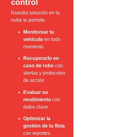
control
Nuestra solución en la
nube te permite:
Monitorear tu
vehículo
en todo
momento
Recuperarlo en
caso de robo
con
alertas y protocolos
de acción
Evaluar su
rendimiento
con
datos clave
Optimizar la
gestión de tu flota
con reportes