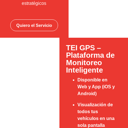
estratégicos
Quiero el Servicio
TEI GPS –
Plataforma de
Monitoreo
Inteligente
Disponible en
Web y App (iOS y
Android)
Visualización de
todos tus
vehículos en una
sola pantalla