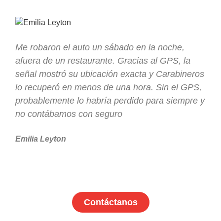
Me robaron el auto un sábado en la noche,
afuera de un restaurante. Gracias al GPS, la
señal mostró su ubicación exacta y Carabineros
lo recuperó en menos de una hora. Sin el GPS,
probablemente lo habría perdido para siempre y
no contábamos con seguro
Emilia Leyton
Contáctanos