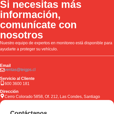
Si necesitas más
información,
comunícate con
nosotros
Nuestro equipo de expertos en monitoreo está disponible para
ayudarte a proteger su vehículo.
Email
ventas@teigps.cl
Servicio al Cliente
600 3600 181
Dirección
Cerro Colorado 5858, Of. 212, Las Condes, Santiago
Contáctanos