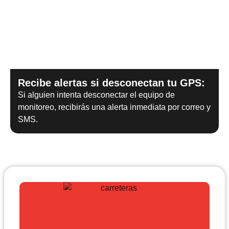
Recibe alertas si desconectan tu GPS:
Si alguien intenta desconectar el equipo de
monitoreo, recibirás una alerta inmediata por correo y
SMS.