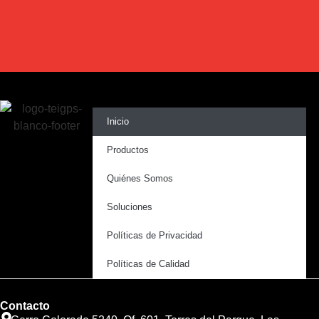
Inicio
Productos
Quiénes Somos
Soluciones
Políticas de Privacidad
Políticas de Calidad
Contacto