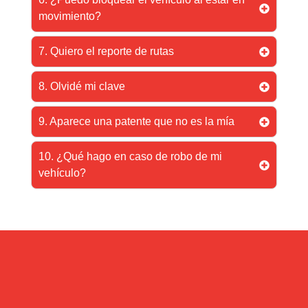
movimiento?
7. Quiero el reporte de rutas
8. Olvidé mi clave
9. Aparece una patente que no es la mía
10. ¿Qué hago en caso de robo de mi
vehículo?