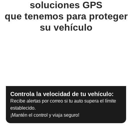
soluciones GPS
que tenemos para proteger
su vehículo
Controla la velocidad de tu vehículo:
Recibe alertas por correo si tu auto supera el límite
establecido.
¡Mantén el control y viaja seguro!