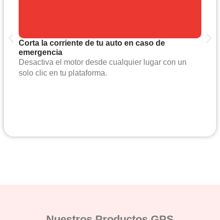
Corta la corriente de tu auto en caso de
emergencia
Desactiva el motor desde cualquier lugar con un
solo clic en tu plataforma.
Nuestros Productos GPS