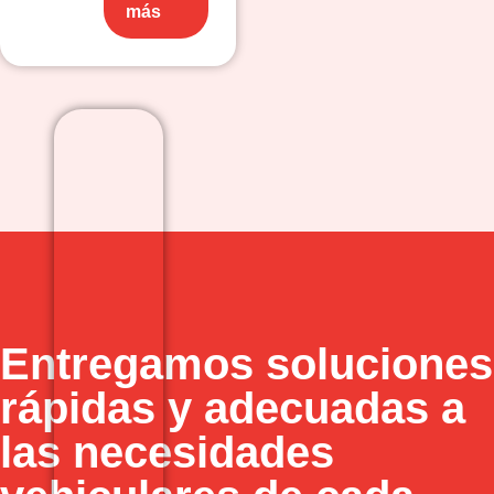
más
Entregamos soluciones
rápidas y adecuadas a
las necesidades