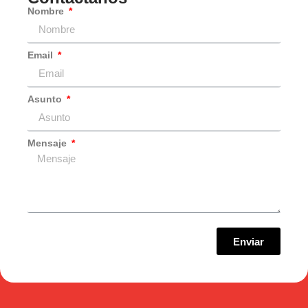
Nombre
Email
Asunto
Mensaje
Enviar